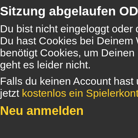
Sitzung abgelaufen OD
Du bist nicht eingeloggt oder
Du hast Cookies bei Deinem W
benötigt Cookies, um Deinen
geht es leider nicht.
Falls du keinen Account hast 
jetzt
kostenlos ein Spielerkon
Neu anmelden